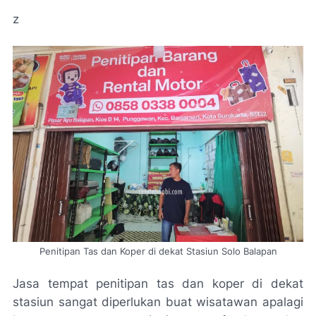
z
Penitipan Tas dan Koper di dekat Stasiun Solo Balapan
Jasa tempat penitipan tas dan koper di dekat
stasiun sangat diperlukan buat wisatawan apalagi