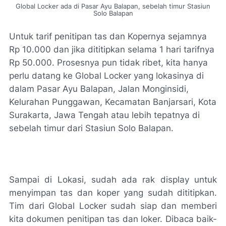
Global Locker ada di Pasar Ayu Balapan, sebelah timur Stasiun
Solo Balapan
Untuk tarif penitipan tas dan Kopernya sejamnya
Rp 10.000 dan jika dititipkan selama 1 hari tarifnya
Rp 50.000. Prosesnya pun tidak ribet, kita hanya
perlu datang ke Global Locker yang lokasinya di
dalam Pasar Ayu Balapan, Jalan Monginsidi,
Kelurahan Punggawan, Kecamatan Banjarsari, Kota
Surakarta, Jawa Tengah atau lebih tepatnya di
sebelah timur dari Stasiun Solo Balapan.
Sampai di Lokasi, sudah ada rak display untuk
menyimpan tas dan koper yang sudah dititipkan.
Tim dari Global Locker sudah siap dan memberi
kita dokumen penitipan tas dan loker. Dibaca baik-