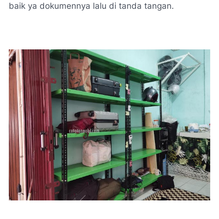
baik ya dokumennya lalu di tanda tangan.