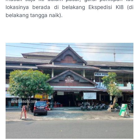
lokasinya berada di belakang Ekspedisi KI8 (di
belakang tangga naik).