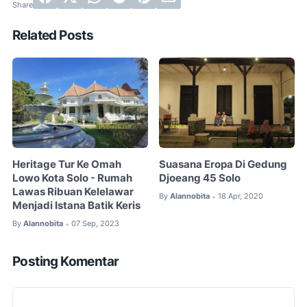
Related Posts
Heritage Tur Ke Omah
Suasana Eropa Di Gedung
Lowo Kota Solo - Rumah
Djoeang 45 Solo
Lawas Ribuan Kelelawar
By
Alannobita
18 Apr, 2020
•
Menjadi Istana Batik Keris
By
Alannobita
07 Sep, 2023
•
Posting Komentar