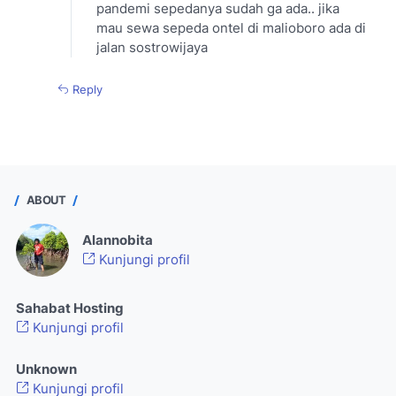
pandemi sepedanya sudah ga ada.. jika
mau sewa sepeda ontel di malioboro ada di
jalan sostrowijaya
Reply
ABOUT
Alannobita
Kunjungi profil
Sahabat Hosting
Kunjungi profil
Unknown
Kunjungi profil