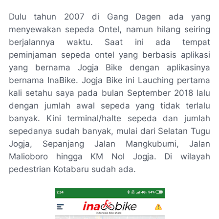
Dulu tahun 2007 di Gang Dagen ada yang
menyewakan sepeda Ontel, namun hilang seiring
berjalannya waktu. Saat ini ada tempat
peminjaman sepeda ontel yang berbasis aplikasi
yang bernama Jogja Bike dengan aplikasinya
bernama InaBike. Jogja Bike ini Lauching pertama
kali setahu saya pada bulan September 2018 lalu
dengan jumlah awal sepeda yang tidak terlalu
banyak. Kini terminal/halte sepeda dan jumlah
sepedanya sudah banyak, mulai dari Selatan Tugu
Jogja, Sepanjang Jalan Mangkubumi, Jalan
Malioboro hingga KM Nol Jogja. Di wilayah
pedestrian Kotabaru sudah ada.