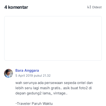
4 komentar
Oldest
Bara Anggara
5 April 2019 pukul 21.32
wah serunya ada persewaan sepeda ontel dan
lebih seru lagi masih gratis.. asik buat foto2 di
depan gedung2 lama,, vintage..
-Traveler Paruh Waktu