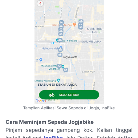
Tampilan Aplikasi Sewa Sepeda di Jogja, InaBike
Cara Meminjam Sepeda Jogjabike
Pinjam sepedanya gampang kok. Kalian tinggal