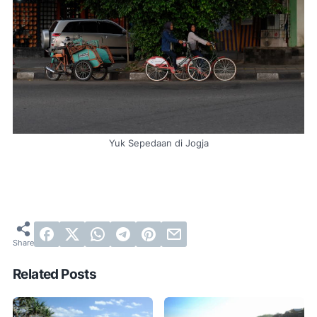
Yuk Sepedaan di Jogja
Related Posts