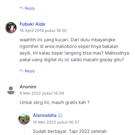
Reply
Fubuki Aida
16 April 2019 pukul 18.50
waahhh ini yang kucari. Dari dulu mbayangke
ngonthel di area malioboro sepertinya bakalan
asyik. Ini kalau bayar langsng bisa mas? Maksudnya
pakai uang digital itu isi saldo macam gopay gitu?
Reply
Anonim
9 Mei 2022 pukul 16.04
Untuk skrg ini, masih gratis kah ?
Alannobita
10 Mei 2022 pukul 00.57
Sudah berbayar. Tapi 2022 setelah