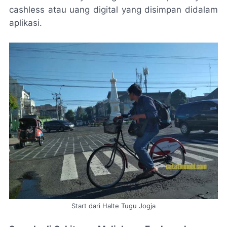
cashless atau uang digital yang disimpan didalam
aplikasi.
Start dari Halte Tugu Jogja