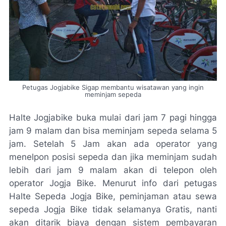
Petugas Jogjabike Sigap membantu wisatawan yang ingin
meminjam sepeda
Halte Jogjabike buka mulai dari jam 7 pagi hingga
jam 9 malam dan bisa meminjam sepeda selama 5
jam. Setelah 5 Jam akan ada operator yang
menelpon posisi sepeda dan jika meminjam sudah
lebih dari jam 9 malam akan di telepon oleh
operator Jogja Bike. Menurut info dari petugas
Halte Sepeda Jogja Bike, peminjaman atau sewa
sepeda Jogja Bike tidak selamanya Gratis, nanti
akan ditarik biaya dengan sistem pembayaran