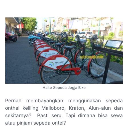
Halte Sepeda Jogja Bike
Pernah membayangkan menggunakan sepeda
onthel keliling Malioboro, Kraton, Alun-alun dan
sekitarnya? Pasti seru. Tapi dimana bisa sewa
atau pinjam sepeda ontel?