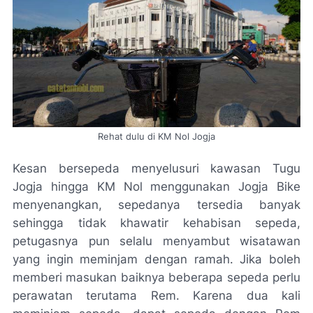
Rehat dulu di KM Nol Jogja
Kesan bersepeda menyelusuri kawasan Tugu
Jogja hingga KM Nol menggunakan Jogja Bike
menyenangkan, sepedanya tersedia banyak
sehingga tidak khawatir kehabisan sepeda,
petugasnya pun selalu menyambut wisatawan
yang ingin meminjam dengan ramah. Jika boleh
memberi masukan baiknya beberapa sepeda perlu
perawatan terutama Rem. Karena dua kali