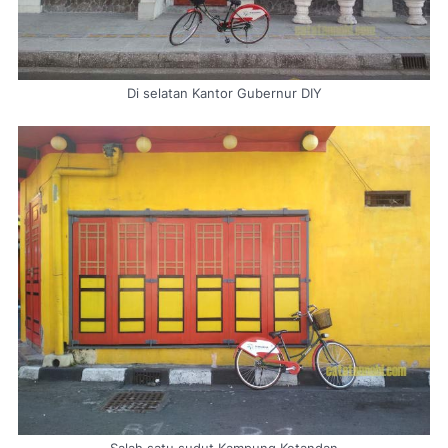
Di selatan Kantor Gubernur DIY