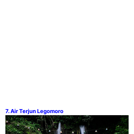
7. Air Terjun Legomoro