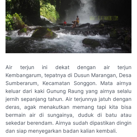
Air terjun ini dekat dengan air terjun
Kembangarum, tepatnya di Dusun Marangan, Desa
Sumberarum, Kecamatan Songgon. Mata airnya
keluar dari kaki Gunung Raung yang airnya selalu
jernih sepanjang tahun. Air terjunnya jatuh dengan
deras, agak menakutkan memang tapi kita bisa
bermain air di sungainya, duduk di batu atau
sekedar berendam. Airnya sudah dipastikan dingin
dan siap menyegarkan badan kalian kembali.