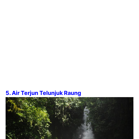
5. Air Terjun Telunjuk Raung