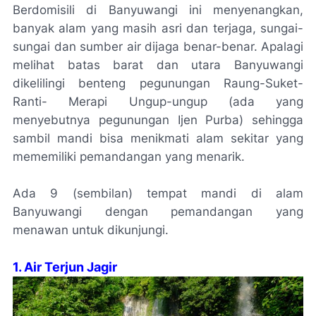
Berdomisili di Banyuwangi ini menyenangkan,
banyak alam yang masih asri dan terjaga, sungai-
sungai dan sumber air dijaga benar-benar. Apalagi
melihat batas barat dan utara Banyuwangi
dikelilingi benteng pegunungan Raung-Suket-
Ranti- Merapi Ungup-ungup (ada yang
menyebutnya pegunungan Ijen Purba) sehingga
sambil mandi bisa menikmati alam sekitar yang
mememiliki pemandangan yang menarik.
Ada 9 (sembilan) tempat mandi di alam
Banyuwangi dengan pemandangan yang
menawan untuk dikunjungi.
1. Air Terjun Jagir