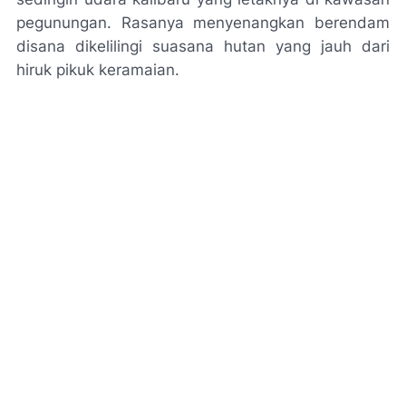
pegunungan. Rasanya menyenangkan berendam
disana dikelilingi suasana hutan yang jauh dari
hiruk pikuk keramaian.