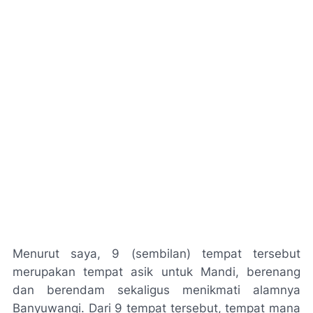
Menurut saya, 9 (sembilan) tempat tersebut
merupakan tempat asik untuk Mandi, berenang
dan berendam sekaligus menikmati alamnya
Banyuwangi. Dari 9 tempat tersebut, tempat mana