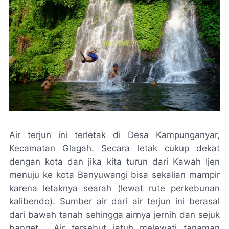
Air terjun ini terletak di Desa Kampunganyar,
Kecamatan Glagah. Secara letak cukup dekat
dengan kota dan jika kita turun dari Kawah Ijen
menuju ke kota Banyuwangi bisa sekalian mampir
karena letaknya searah (lewat rute perkebunan
kalibendo). Sumber air dari air terjun ini berasal
dari bawah tanah sehingga airnya jernih dan sejuk
banget.
Air tersebut jatuh melewati tanaman