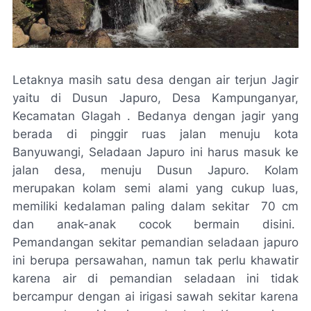
Letaknya masih satu desa dengan air terjun Jagir
yaitu di Dusun Japuro, Desa Kampunganyar,
Kecamatan Glagah . Bedanya dengan jagir yang
berada di pinggir ruas jalan menuju kota
Banyuwangi, Seladaan Japuro ini harus masuk ke
jalan desa, menuju Dusun Japuro. Kolam
merupakan kolam semi alami yang cukup luas,
memiliki kedalaman paling dalam sekitar
70 cm
dan anak-anak cocok bermain disini.
Pemandangan sekitar pemandian seladaan japuro
ini berupa persawahan, namun tak perlu khawatir
karena air di pemandian seladaan ini tidak
bercampur dengan ai irigasi sawah sekitar karena