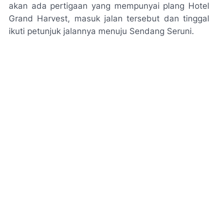
akan ada pertigaan yang mempunyai plang Hotel
Grand Harvest, masuk jalan tersebut dan tinggal
ikuti petunjuk jalannya menuju Sendang Seruni.