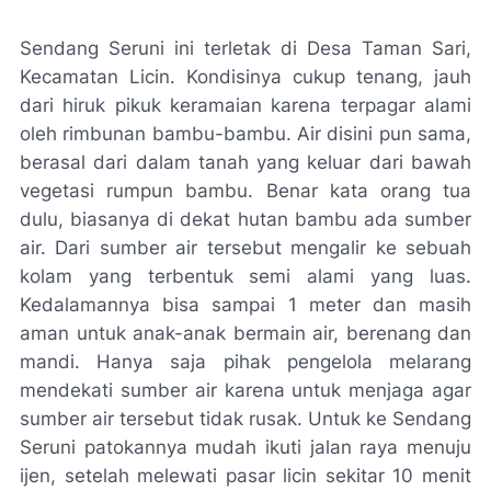
Sendang Seruni ini terletak di Desa Taman Sari,
Kecamatan Licin. Kondisinya cukup tenang, jauh
dari hiruk pikuk keramaian karena terpagar alami
oleh rimbunan bambu-bambu. Air disini pun sama,
berasal dari dalam tanah yang keluar dari bawah
vegetasi rumpun bambu. Benar kata orang tua
dulu, biasanya di dekat hutan bambu ada sumber
air. Dari sumber air tersebut mengalir ke sebuah
kolam yang terbentuk semi alami yang luas.
Kedalamannya bisa sampai 1 meter dan masih
aman untuk anak-anak bermain air, berenang dan
mandi. Hanya saja pihak pengelola melarang
mendekati sumber air karena untuk menjaga agar
sumber air tersebut tidak rusak. Untuk ke Sendang
Seruni patokannya mudah ikuti jalan raya menuju
ijen, setelah melewati pasar licin sekitar 10 menit