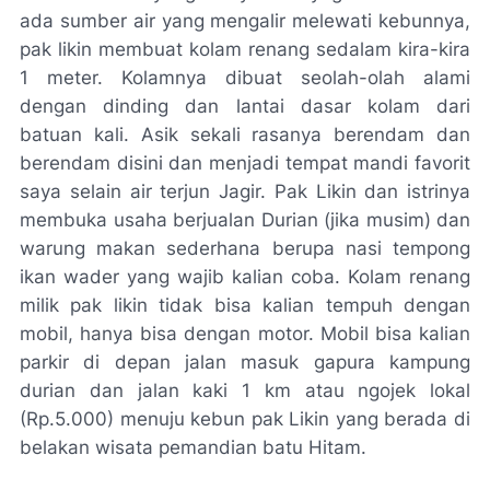
ada sumber air yang mengalir melewati kebunnya,
pak likin membuat kolam renang sedalam kira-kira
1 meter. Kolamnya dibuat seolah-olah alami
dengan dinding dan lantai dasar kolam dari
batuan kali. Asik sekali rasanya berendam dan
berendam disini dan menjadi tempat mandi favorit
saya selain air terjun Jagir. Pak Likin dan istrinya
membuka usaha berjualan Durian (jika musim) dan
warung makan sederhana berupa nasi tempong
ikan wader yang wajib kalian coba. Kolam renang
milik pak likin tidak bisa kalian tempuh dengan
mobil, hanya bisa dengan motor. Mobil bisa kalian
parkir di depan jalan masuk gapura kampung
durian dan jalan kaki 1 km atau ngojek lokal
(Rp.5.000) menuju kebun pak Likin yang berada di
belakan wisata pemandian batu Hitam.