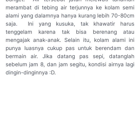
merambat di tebing air terjunnya ke kolam semi
alami yang dalamnya hanya kurang lebih 70-80cm
saja.
Ini yang kusuka, tak khawatir harus
tenggelam karena tak bisa berenang atau
mengajak anak-anak. Selain itu, kolam alami ini
punya luasnya cukup pas untuk berendam dan
bermain air. Jika datang pas sepi, datanglah
sebelum jam 8, dan jam segitu, kondisi airnya lagi
dingin-dinginnya :D.