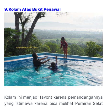
9. Kolam Atas Bukit Penawar
Kolam ini menjadi favorit karena pemandangannya
yang istimewa karena bisa melihat Perairan Selat