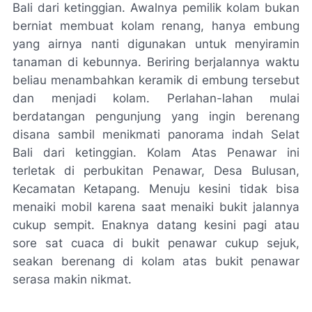
Bali dari ketinggian. Awalnya pemilik kolam bukan
berniat membuat kolam renang, hanya embung
yang airnya nanti digunakan untuk menyiramin
tanaman di kebunnya. Beriring berjalannya waktu
beliau menambahkan keramik di embung tersebut
dan menjadi kolam. Perlahan-lahan mulai
berdatangan pengunjung yang ingin berenang
disana sambil menikmati panorama indah Selat
Bali dari ketinggian. Kolam Atas Penawar ini
terletak di perbukitan Penawar, Desa Bulusan,
Kecamatan Ketapang. Menuju kesini tidak bisa
menaiki mobil karena saat menaiki bukit jalannya
cukup sempit. Enaknya datang kesini pagi atau
sore sat cuaca di bukit penawar cukup sejuk,
seakan berenang di kolam atas bukit penawar
serasa makin nikmat.