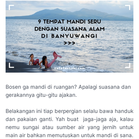
Bosen ga mandi di ruangan? Apalagi suasana dan
gerakannya gitu-gitu ajakan.
Belakangan ini tiap berpergian selalu bawa handuk
dan pakaian ganti. Yah buat
jaga-jaga aja, kalau
nemu sungai atau sumber air yang jernih untuk
main air bahkan memutuskan untuk mandi di sana.