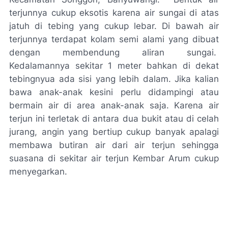
terjunnya cukup eksotis karena air sungai di atas
jatuh di tebing yang cukup lebar. Di bawah air
terjunnya terdapat kolam semi alami yang dibuat
dengan membendung aliran sungai.
Kedalamannya sekitar 1 meter bahkan di dekat
tebingnyua ada sisi yang lebih dalam. Jika kalian
bawa anak-anak kesini perlu didampingi atau
bermain air di area anak-anak saja. Karena air
terjun ini terletak di antara dua bukit atau di celah
jurang, angin yang bertiup cukup banyak apalagi
membawa butiran air dari air terjun sehingga
suasana di sekitar air terjun Kembar Arum cukup
menyegarkan.