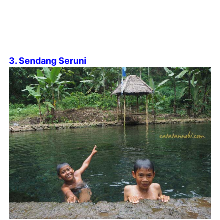
3. Sendang Seruni