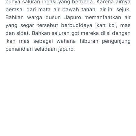
punya saluran irigasi yang berbeda. Karena airnya
berasal dari mata air bawah tanah, air ini sejuk.
Bahkan warga dusun Japuro memanfaatkan air
yang segar tersebut berbudidaya ikan koi, mas
dan sidat. Bahkan saluran got mereka diisi dengan
ikan mas sebagai wahana hiburan pengunjung
pemandian seladaan japuro.