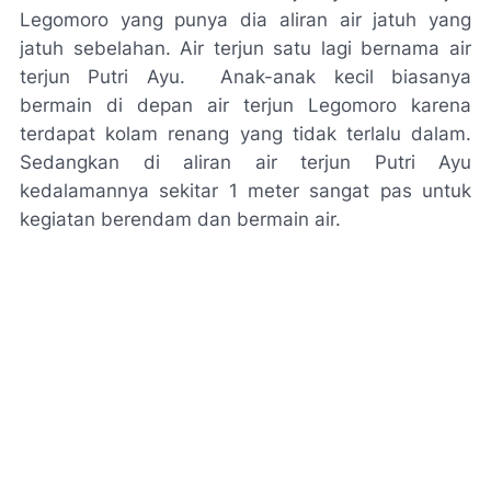
Legomoro yang punya dia aliran air jatuh yang
jatuh sebelahan. Air terjun satu lagi bernama air
terjun Putri Ayu.
Anak-anak kecil biasanya
bermain di depan air terjun Legomoro karena
terdapat kolam renang yang tidak terlalu dalam.
Sedangkan di aliran air terjun Putri Ayu
kedalamannya sekitar 1 meter sangat pas untuk
kegiatan berendam dan bermain air.