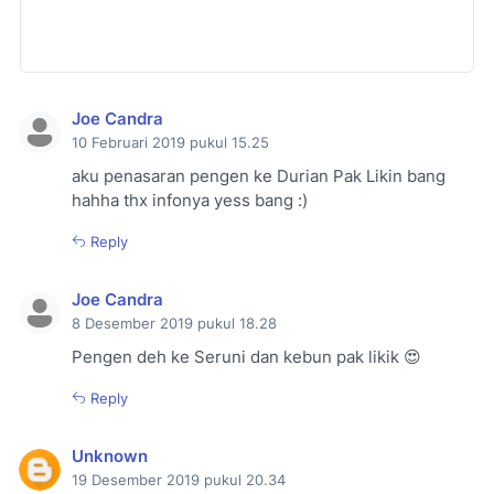
Joe Candra
10 Februari 2019 pukul 15.25
aku penasaran pengen ke Durian Pak Likin bang
hahha thx infonya yess bang :)
Reply
Joe Candra
8 Desember 2019 pukul 18.28
Pengen deh ke Seruni dan kebun pak likik 😍
Reply
Unknown
19 Desember 2019 pukul 20.34