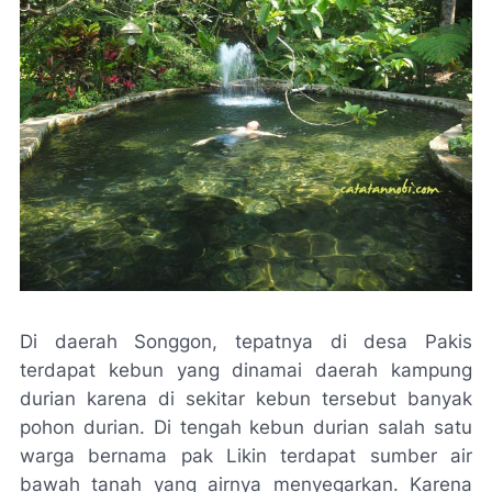
Di daerah Songgon, tepatnya di desa Pakis
terdapat kebun yang dinamai daerah kampung
durian karena di sekitar kebun tersebut banyak
pohon durian. Di tengah kebun durian salah satu
warga bernama pak Likin terdapat sumber air
bawah tanah yang airnya menyegarkan. Karena