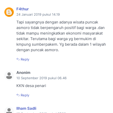
F4thur
24 Januari 2019 pukul 14.19
Tapi sayangnya dengan adanya wisata puncak
asmoro tidak berpengaruh positif bagi warga .dan
tidak mampu meningkatkan ekonomi masyarakat
sekitar. Terutama bagi warga yg bermukim di
kmpung sumberpakem. Yg berada dalam 1 wilayah
dengan puncak asmoro.
Reply
Anonim
10 September 2019 pukul 06.46
KKN desa penari
Reply
Ilham Sadli