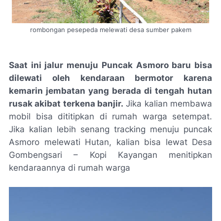
rombongan pesepeda melewati desa sumber pakem
Saat ini jalur menuju Puncak Asmoro baru bisa
dilewati oleh kendaraan bermotor karena
kemarin jembatan yang berada di tengah hutan
rusak akibat terkena banjir.
Jika kalian membawa
mobil bisa dititipkan di rumah warga setempat.
Jika kalian lebih senang tracking menuju puncak
Asmoro melewati Hutan, kalian bisa lewat Desa
Gombengsari – Kopi Kayangan menitipkan
kendaraannya di rumah warga