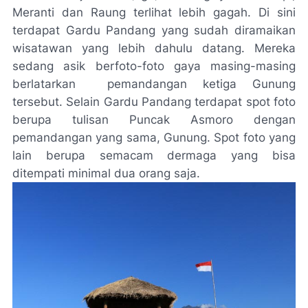
Meranti dan Raung terlihat lebih gagah. Di sini
terdapat Gardu Pandang yang sudah diramaikan
wisatawan yang lebih dahulu datang. Mereka
sedang asik berfoto-foto gaya masing-masing
berlatarkan
pemandangan ketiga Gunung
tersebut. Selain Gardu Pandang terdapat spot foto
berupa tulisan Puncak Asmoro dengan
pemandangan yang sama, Gunung. Spot foto yang
lain berupa semacam dermaga yang bisa
ditempati minimal dua orang saja.