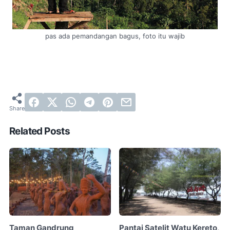
pas ada pemandangan bagus, foto itu wajib
Related Posts
Taman Gandrung
Pantai Satelit Watu Kereto,