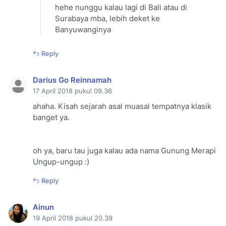
hehe nunggu kalau lagi di Bali atau di
Surabaya mba, lebih deket ke
Banyuwanginya
Reply
Darius Go Reinnamah
17 April 2018 pukul 09.36
ahaha. Kisah sejarah asal muasal tempatnya klasik
banget ya.
oh ya, baru tau juga kalau ada nama Gunung Merapi
Ungup-ungup :)
Reply
Ainun
19 April 2018 pukul 20.39