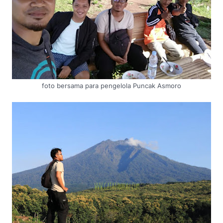
foto bersama para pengelola Puncak Asmoro