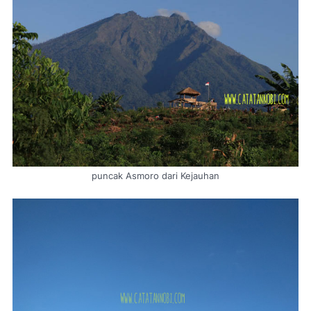
puncak Asmoro dari Kejauhan