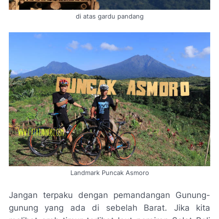
di atas gardu pandang
Landmark Puncak Asmoro
Jangan terpaku dengan pemandangan Gunung-
gunung yang ada di sebelah Barat. Jika kita