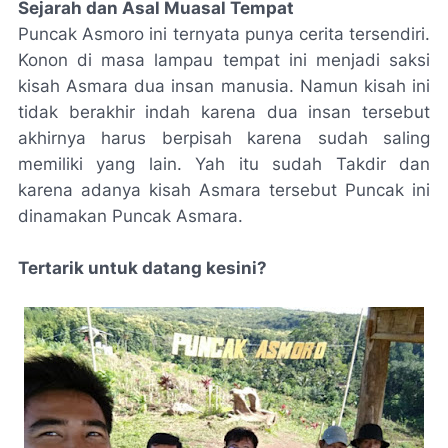
Sejarah dan Asal Muasal Tempat
Puncak Asmoro ini ternyata punya cerita tersendiri.
Konon di masa lampau tempat ini menjadi saksi
kisah Asmara dua insan manusia. Namun kisah ini
tidak berakhir indah karena dua insan tersebut
akhirnya harus berpisah karena sudah saling
memiliki yang lain. Yah itu sudah Takdir dan
karena adanya kisah Asmara tersebut Puncak ini
dinamakan Puncak Asmara.
Tertarik untuk datang kesini?