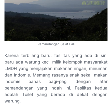
Pemandangan Selat Bali
Karena terbilang baru, fasilitas yang ada di sini
baru ada warung kecil milik kelompok masyarakat
LMDH yang menjajakan makanan ringan, minuman
dan Indomie. Memang rasanya enak sekali makan
Indomie panas pagi-pagi dengan latar
pemandangan yang indah ini. Fasilitas kedua
adalah Toilet yang berada di dekat dengan
warung.