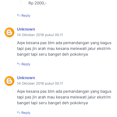
Rp 2000,-
Reply
Unknown
14 Oktober 2018 pukul 00.11
Aqw kesana pas blm ada pemandangan yang bagus
tapi pas jln arah mau kesana melewati jalur ekstrim
banget tapi seru banget deh pokoknya
Reply
Unknown
14 Oktober 2018 pukul 00.11
Aqw kesana pas blm ada pemandangan yang bagus
tapi pas jln arah mau kesana melewati jalur ekstrim
banget tapi seru banget deh pokoknya
Reply