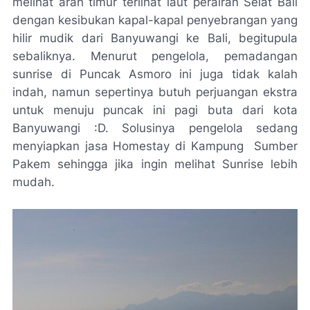
melihat arah timur terlihat laut perairan Selat Bali
dengan kesibukan kapal-kapal penyebrangan yang
hilir mudik dari Banyuwangi ke Bali, begitupula
sebaliknya. Menurut pengelola, pemadangan
sunrise di Puncak Asmoro ini juga tidak kalah
indah, namun sepertinya butuh perjuangan ekstra
untuk menuju puncak ini pagi buta dari kota
Banyuwangi :D. Solusinya pengelola sedang
menyiapkan jasa Homestay di Kampung Sumber
Pakem sehingga jika ingin melihat Sunrise lebih
mudah.