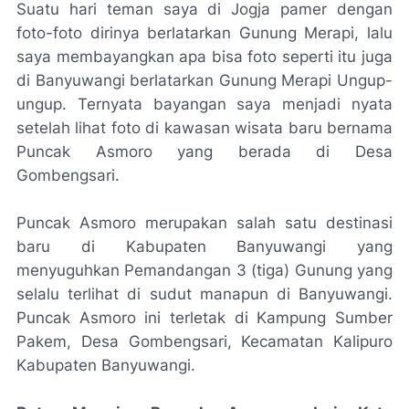
Suatu hari teman saya di Jogja pamer dengan
foto-foto dirinya berlatarkan Gunung Merapi, lalu
saya membayangkan apa bisa foto seperti itu juga
di Banyuwangi berlatarkan Gunung Merapi Ungup-
ungup. Ternyata bayangan saya menjadi nyata
setelah lihat foto di kawasan wisata baru bernama
Puncak Asmoro yang berada di Desa
Gombengsari.
Puncak Asmoro merupakan salah satu destinasi
baru di Kabupaten Banyuwangi yang
menyuguhkan Pemandangan 3 (tiga) Gunung yang
selalu terlihat di sudut manapun di Banyuwangi.
Puncak Asmoro ini terletak di Kampung Sumber
Pakem, Desa Gombengsari, Kecamatan Kalipuro
Kabupaten Banyuwangi.