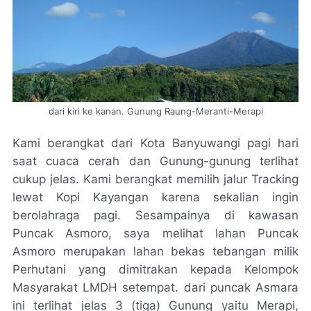
dari kiri ke kanan. Gunung Raung-Meranti-Merapi
Kami berangkat dari Kota Banyuwangi pagi hari
saat cuaca cerah dan Gunung-gunung terlihat
cukup jelas. Kami berangkat memilih jalur Tracking
lewat Kopi Kayangan karena sekalian ingin
berolahraga pagi. Sesampainya di kawasan
Puncak Asmoro, saya melihat lahan Puncak
Asmoro merupakan lahan bekas tebangan milik
Perhutani yang dimitrakan kepada Kelompok
Masyarakat LMDH setempat. dari puncak Asmara
ini terlihat jelas 3 (tiga) Gunung yaitu Merapi,