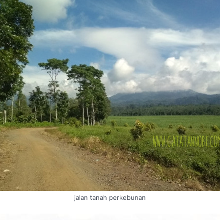
jalan tanah perkebunan