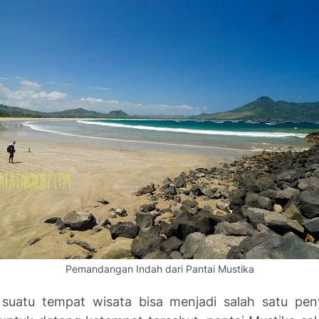
Pemandangan Indah dari Pantai Mustika
suatu tempat wisata bisa menjadi salah satu pen