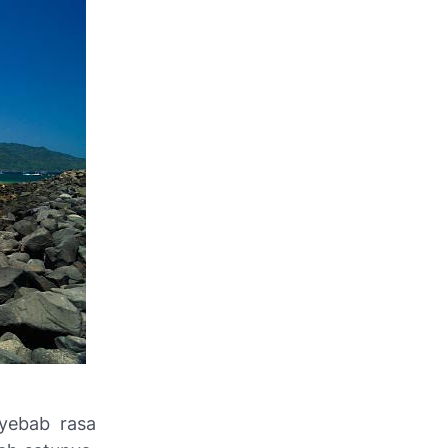
yebab rasa