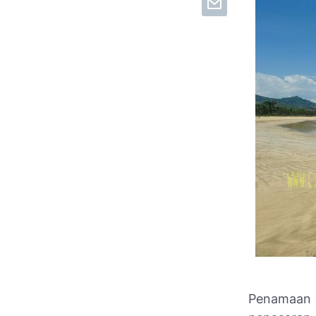
Penamaan 