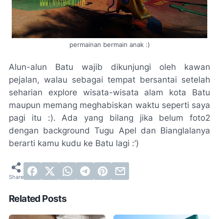
permainan bermain anak :)
Alun-alun Batu wajib dikunjungi oleh kawan
pejalan, walau sebagai tempat bersantai setelah
seharian explore wisata-wisata alam kota Batu
maupun memang meghabiskan waktu seperti saya
pagi itu :). Ada yang bilang jika belum foto2
dengan background Tugu Apel dan Bianglalanya
berarti kamu kudu ke Batu lagi :’)
Related Posts