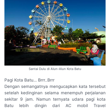
Santai Dulu di Alun-Alun Kota Batu
Pagi Kota Batu… Brrr..Brrr
Dengan semangatnya mengucapkan kata tersebut
setelah kedinginan selama menempuh perjalanan
sekitar 9 jam. Namun ternyata udara pagi kota
Batu lebih dingin dari AC mobil Travel