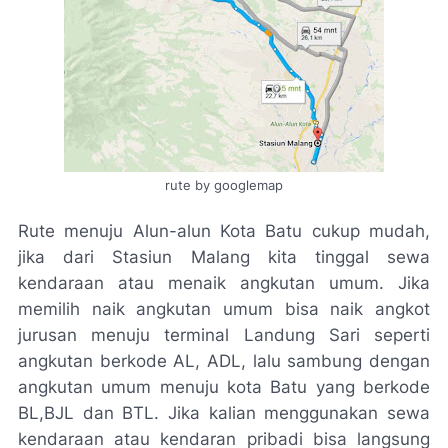
rute by googlemap
Rute menuju Alun-alun Kota Batu cukup mudah,
jika dari Stasiun Malang kita tinggal sewa
kendaraan atau menaik angkutan umum. Jika
memilih naik angkutan umum bisa naik angkot
jurusan menuju terminal Landung Sari seperti
angkutan berkode AL, ADL, lalu sambung dengan
angkutan umum menuju kota Batu yang berkode
BL,BJL dan BTL. Jika kalian menggunakan sewa
kendaraan atau kendaran pribadi bisa langsung