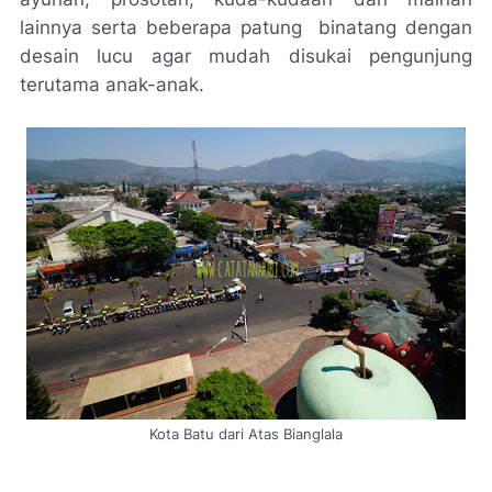
lainnya serta beberapa patung binatang dengan
desain lucu agar mudah disukai pengunjung
terutama anak-anak.
Kota Batu dari Atas Bianglala