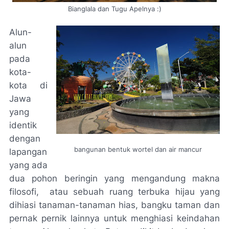
Bianglala dan Tugu Apelnya :)
Alun-
alun
pada
kota-
kota di
Jawa
yang
identik
dengan
bangunan bentuk wortel dan air mancur
lapangan
yang ada
dua pohon beringin yang mengandung makna
filosofi, atau sebuah ruang terbuka hijau yang
dihiasi tanaman-tanaman hias, bangku taman dan
pernak pernik lainnya untuk menghiasi keindahan