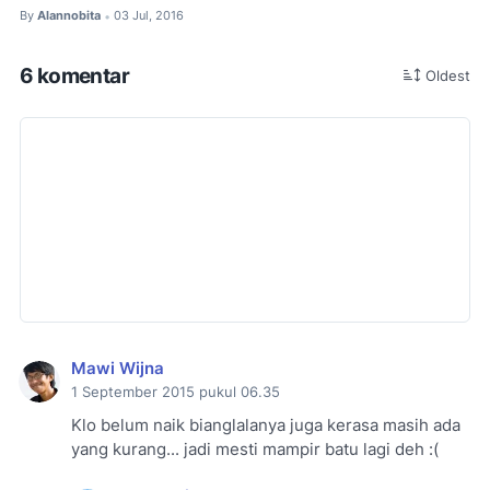
By
Alannobita
03 Jul, 2016
•
6 komentar
Oldest
Mawi Wijna
1 September 2015 pukul 06.35
Klo belum naik bianglalanya juga kerasa masih ada
yang kurang... jadi mesti mampir batu lagi deh :(