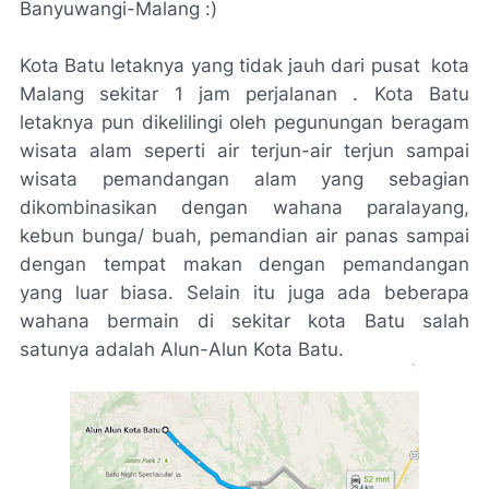
Banyuwangi-Malang :)
Kota Batu letaknya yang tidak jauh dari pusat kota
Malang sekitar 1 jam perjalanan . Kota Batu
letaknya pun dikelilingi oleh pegunungan beragam
wisata alam seperti air terjun-air terjun sampai
wisata pemandangan alam yang sebagian
dikombinasikan dengan wahana paralayang,
kebun bunga/ buah, pemandian air panas sampai
dengan tempat makan dengan pemandangan
yang luar biasa. Selain itu juga ada beberapa
wahana bermain di sekitar kota Batu salah
satunya adalah Alun-Alun Kota Batu.