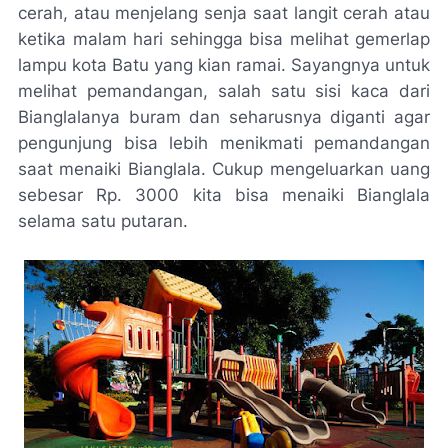
cerah, atau menjelang senja saat langit cerah atau
ketika malam hari sehingga bisa melihat gemerlap
lampu kota Batu yang kian ramai. Sayangnya untuk
melihat pemandangan, salah satu sisi kaca dari
Bianglalanya buram dan seharusnya diganti agar
pengunjung bisa lebih menikmati pemandangan
saat menaiki Bianglala. Cukup mengeluarkan uang
sebesar Rp. 3000 kita bisa menaiki Bianglala
selama satu putaran.