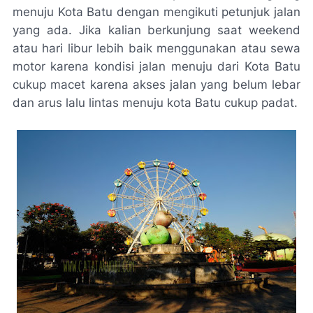
menuju Kota Batu dengan mengikuti petunjuk jalan
yang ada. Jika kalian berkunjung saat weekend
atau hari libur lebih baik menggunakan atau sewa
motor karena kondisi jalan menuju dari Kota Batu
cukup macet karena akses jalan yang belum lebar
dan arus lalu lintas menuju kota Batu cukup padat.