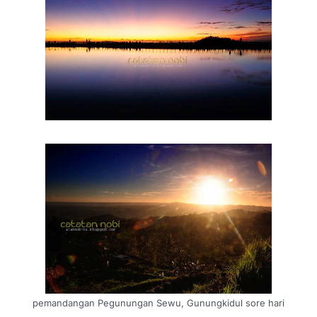
pemandangan Pegunungan Sewu, Gunungkidul sore hari