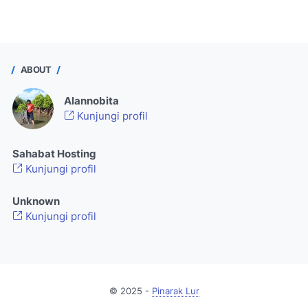
ABOUT
Alannobita
Kunjungi profil
Sahabat Hosting
Kunjungi profil
Unknown
Kunjungi profil
© 2025 -
Pinarak Lur