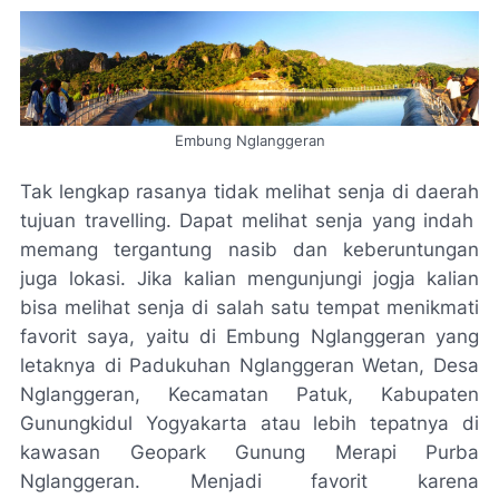
Embung Nglanggeran
Tak lengkap rasanya tidak melihat senja di daerah
tujuan travelling. Dapat melihat senja yang indah
memang tergantung nasib dan keberuntungan
juga lokasi. Jika kalian mengunjungi jogja kalian
bisa melihat senja di salah satu tempat menikmati
favorit saya, yaitu di Embung Nglanggeran yang
letaknya di Padukuhan Nglanggeran Wetan, Desa
Nglanggeran, Kecamatan Patuk, Kabupaten
Gunungkidul Yogyakarta atau lebih tepatnya di
kawasan Geopark Gunung Merapi Purba
Nglanggeran. Menjadi favorit karena