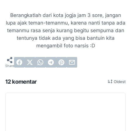
Berangkatlah dari kota jogja jam 3 sore, jangan
lupa ajak teman-temanmu, karena nanti tanpa ada
temanmu rasa senja kurang begitu sempurna dan
tentunya tidak ada yang bisa bantuin kita
mengambil foto narsis :D
12 komentar
Oldest