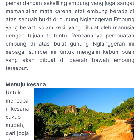
pemandangan sekeliling embung yang juga sangat
memanjakan mata karena letak embung berada di
atas sebuah bukit di gunung Nglanggeran Embung
yang berarti kolam kecil yang dibuat oleh manusia
dengan tujuan tertentu. Rencananya pembuatan
embung di atas bukit gunung Nglanggeran ini
sebagai sumber air untuk mengaliri kebun buah
yang akan dibuat di daerah bawah embung
tersebut.
Menuju kesana
Untuk
mencapa
i kesana
cukup
mudah,
dari jogja