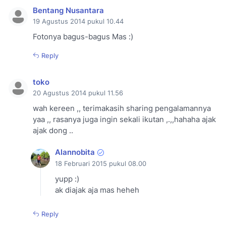
Bentang Nusantara
19 Agustus 2014 pukul 10.44
Fotonya bagus-bagus Mas :)
Reply
toko
20 Agustus 2014 pukul 11.56
wah kereen ,, terimakasih sharing pengalamannya
yaa ,, rasanya juga ingin sekali ikutan ,.,,hahaha ajak
ajak dong ..
Alannobita
18 Februari 2015 pukul 08.00
yupp :)
ak diajak aja mas heheh
Reply