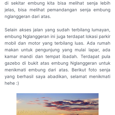
di sekitar embung kita bisa melihat senja lebih
jelas, bisa melihat pemandangan senja embung
nglanggeran dari atas.
Selain akses jalan yang sudah terbilang lumayan,
embung Nglanggeran ini juga terdapat lokasi parkir
mobil dan motor yang terbilang luas. Ada rumah
makan untuk pengunjung yang mulai lapar, ada
kamar mandi dan tempat ibadah. Terdapat pula
gazebo di bukit atas embung Nglanggeran untuk
menikmati embung dari atas. Berikut foto senja
yang berhasil saya abadikan, selamat menikmati
hehe :)