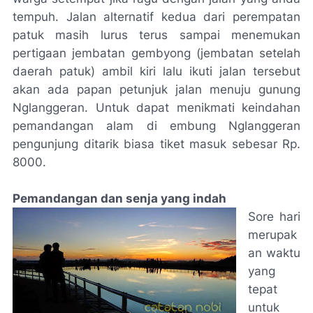
tempuh. Jalan alternatif kedua dari perempatan
patuk masih lurus terus sampai menemukan
pertigaan jembatan gembyong (jembatan setelah
daerah patuk) ambil kiri lalu ikuti jalan tersebut
akan ada papan petunjuk jalan menuju gunung
Nglanggeran. Untuk dapat menikmati keindahan
pemandangan alam di embung Nglanggeran
pengunjung ditarik biasa tiket masuk sebesar Rp.
8000.
Pemandangan dan senja yang indah
Sore hari
merupak
an waktu
yang
tepat
untuk