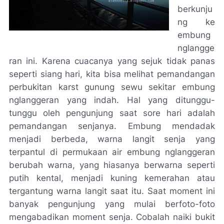
berkunju
ng ke
embung
nglangge
ran ini. Karena cuacanya yang sejuk tidak panas
seperti siang hari, kita bisa melihat pemandangan
perbukitan karst gunung sewu sekitar embung
nglanggeran yang indah. Hal yang ditunggu-
tunggu oleh pengunjung saat sore hari adalah
pemandangan senjanya. Embung mendadak
menjadi berbeda, warna langit senja yang
terpantul di permukaan air embung nglanggeran
berubah warna, yang hiasanya berwarna seperti
putih kental, menjadi kuning kemerahan atau
tergantung warna langit saat itu. Saat moment ini
banyak pengunjung yang mulai berfoto-foto
mengabadikan moment senja. Cobalah naiki bukit