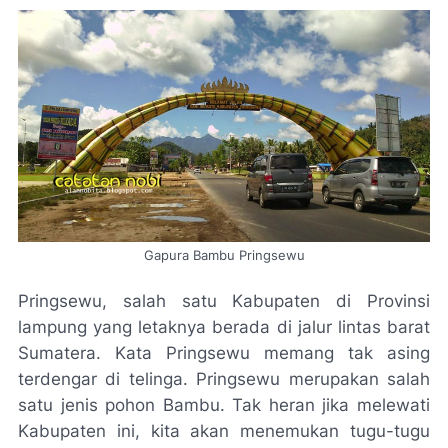
Gapura Bambu Pringsewu
Pringsewu, salah satu Kabupaten di Provinsi
lampung yang letaknya berada di jalur lintas barat
Sumatera. Kata Pringsewu memang tak asing
terdengar di telinga. Pringsewu merupakan salah
satu jenis pohon Bambu. Tak heran jika melewati
Kabupaten ini, kita akan menemukan tugu-tugu