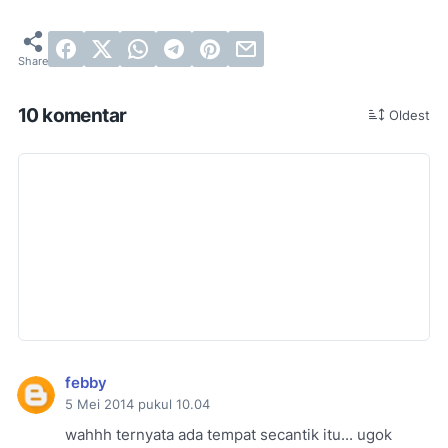
10 komentar
Oldest
febby
5 Mei 2014 pukul 10.04
wahhh ternyata ada tempat secantik itu... ugok