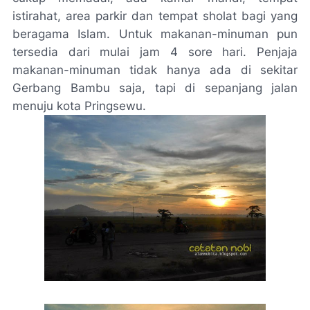
istirahat, area parkir dan tempat sholat bagi yang
beragama Islam. Untuk makanan-minuman pun
tersedia dari mulai jam 4 sore hari. Penjaja
makanan-minuman tidak hanya ada di sekitar
Gerbang Bambu saja, tapi di sepanjang jalan
menuju kota Pringsewu.