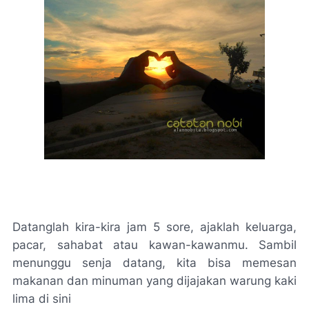
Datanglah kira-kira jam 5 sore, ajaklah keluarga,
pacar, sahabat atau kawan-kawanmu. Sambil
menunggu senja datang, kita bisa memesan
makanan dan minuman yang dijajakan warung kaki
lima di sini