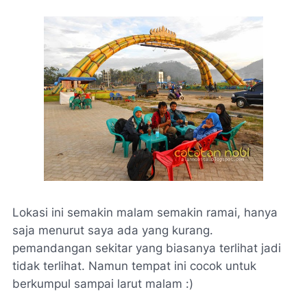
Lokasi ini semakin malam semakin ramai, hanya
saja menurut saya ada yang kurang.
pemandangan sekitar yang biasanya terlihat jadi
tidak terlihat. Namun tempat ini cocok untuk
berkumpul sampai larut malam :)