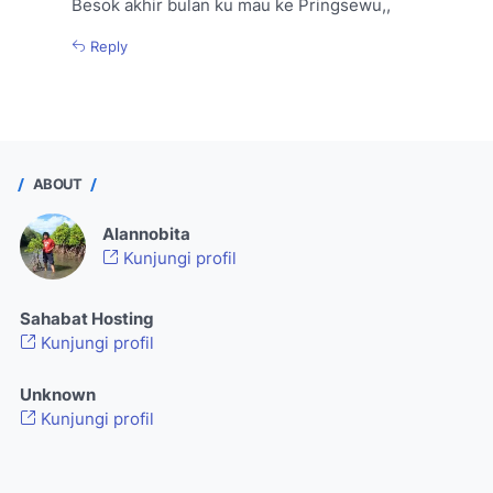
Besok akhir bulan ku mau ke Pringsewu,,
Reply
ABOUT
Alannobita
Kunjungi profil
Sahabat Hosting
Kunjungi profil
Unknown
Kunjungi profil