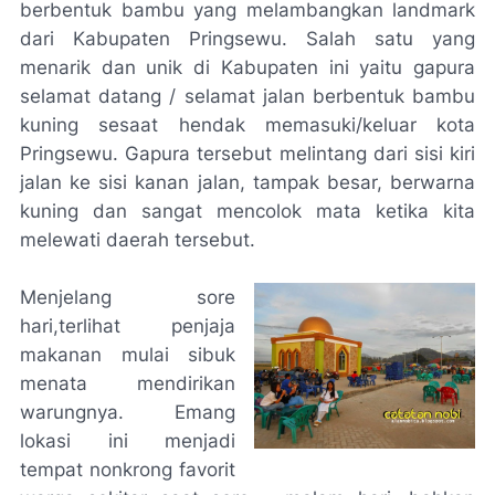
berbentuk bambu yang melambangkan landmark
dari Kabupaten Pringsewu. Salah satu yang
menarik dan unik di Kabupaten ini yaitu gapura
selamat datang / selamat jalan berbentuk bambu
kuning sesaat hendak memasuki/keluar kota
Pringsewu. Gapura tersebut melintang dari sisi kiri
jalan ke sisi kanan jalan, tampak besar, berwarna
kuning dan sangat mencolok mata ketika kita
melewati daerah tersebut.
Menjelang sore
hari,terlihat penjaja
makanan mulai sibuk
menata mendirikan
warungnya. Emang
lokasi ini menjadi
tempat nonkrong favorit