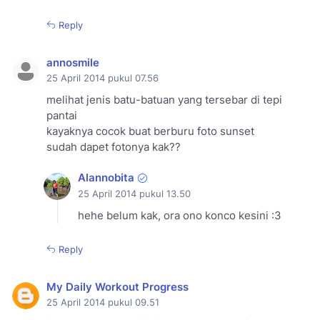
Reply
annosmile
25 April 2014 pukul 07.56
melihat jenis batu-batuan yang tersebar di tepi
pantai
kayaknya cocok buat berburu foto sunset
sudah dapet fotonya kak??
Alannobita
25 April 2014 pukul 13.50
hehe belum kak, ora ono konco kesini :3
Reply
My Daily Workout Progress
25 April 2014 pukul 09.51