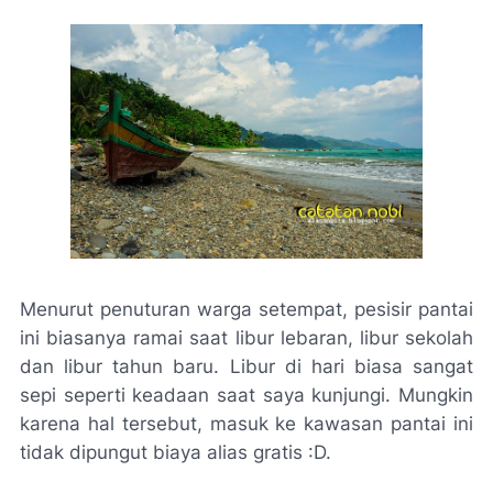
Menurut penuturan warga setempat, pesisir pantai
ini biasanya ramai saat libur lebaran, libur sekolah
dan libur tahun baru. Libur di hari biasa sangat
sepi seperti keadaan saat saya kunjungi. Mungkin
karena hal tersebut, masuk ke kawasan pantai ini
tidak dipungut biaya alias gratis :D.