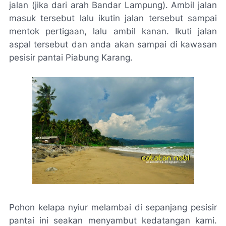
jalan (jika dari arah Bandar Lampung). Ambil jalan
masuk tersebut lalu ikutin jalan tersebut sampai
mentok pertigaan, lalu ambil kanan. Ikuti jalan
aspal tersebut dan anda akan sampai di kawasan
pesisir pantai Piabung Karang.
Pohon kelapa nyiur melambai di sepanjang pesisir
pantai ini seakan menyambut kedatangan kami.