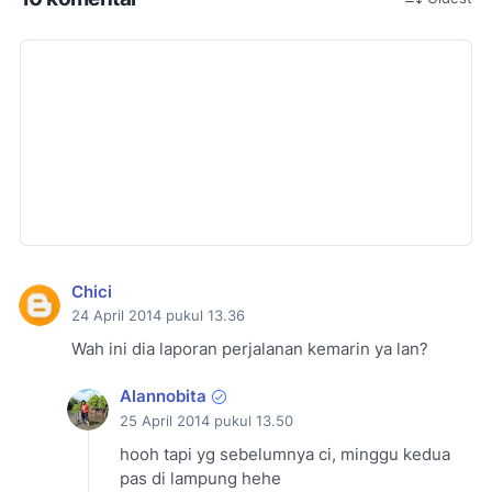
Chici
24 April 2014 pukul 13.36
Wah ini dia laporan perjalanan kemarin ya lan?
Alannobita
25 April 2014 pukul 13.50
hooh tapi yg sebelumnya ci, minggu kedua
pas di lampung hehe