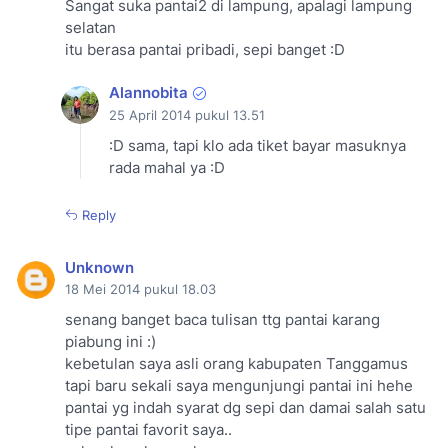
Sangat suka pantai2 di lampung, apalagi lampung
selatan
itu berasa pantai pribadi, sepi banget :D
Alannobita
25 April 2014 pukul 13.51
:D sama, tapi klo ada tiket bayar masuknya
rada mahal ya :D
Reply
Unknown
18 Mei 2014 pukul 18.03
senang banget baca tulisan ttg pantai karang
piabung ini :)
kebetulan saya asli orang kabupaten Tanggamus
tapi baru sekali saya mengunjungi pantai ini hehe
pantai yg indah syarat dg sepi dan damai salah satu
tipe pantai favorit saya..