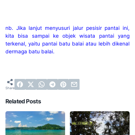
nb. Jika lanjut menyusuri jalur pesisir pantai ini,
kita bisa sampai ke objek wisata pantai yang
terkenal, yaitu pantai batu balai atau lebih dikenal
dermaga batu balai.
Related Posts