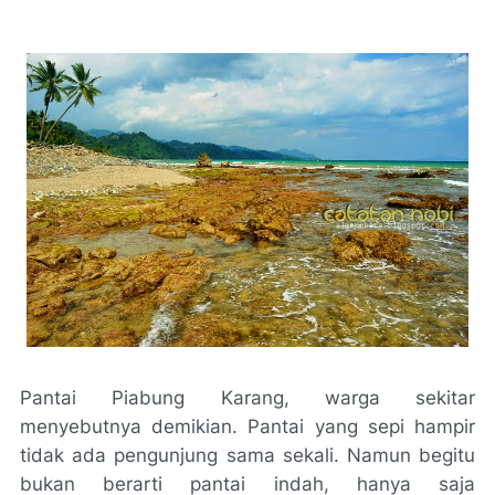
Pantai Piabung Karang, warga sekitar
menyebutnya demikian. Pantai yang sepi hampir
tidak ada pengunjung sama sekali. Namun begitu
bukan berarti pantai indah, hanya saja