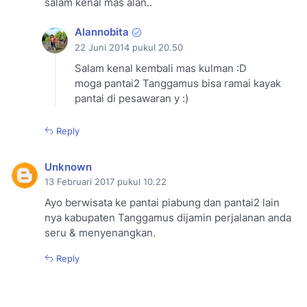
salam kenal mas alan..
Alannobita
22 Juni 2014 pukul 20.50
Salam kenal kembali mas kulman :D
moga pantai2 Tanggamus bisa ramai kayak
pantai di pesawaran y :)
Reply
Unknown
13 Februari 2017 pukul 10.22
Ayo berwisata ke pantai piabung dan pantai2 lain
nya kabupaten Tanggamus dijamin perjalanan anda
seru & menyenangkan.
Reply