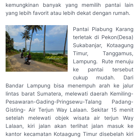
kemungkinan banyak yang memilih pantai lain
yang lebih favorit atau lebih dekat dengan rumah.
Pantai Piabung Karang
terletak di Pekon(Desa)
Sukabanjar, Kotaagung
Timur, Tanggamus,
Lampung. Rute menuju
ke pantai tersebut
cukup mudah. Dari
Bandar Lampung bisa menempuh arah ke jalur
lintas barat Sumatera, melewati daerah Kemiling-
Pesawaran-Gading-Pringsewu-Talang Padang-
Gisting- Air Terjun Way Lalaan. Sekitar 15 menit
setelah melewati objek wisata air terjun Way
Lalaan, kiri jalan akan terlihat jalan masuk ke
kantor kecamatan Kotaagung Timur disebelah kiri