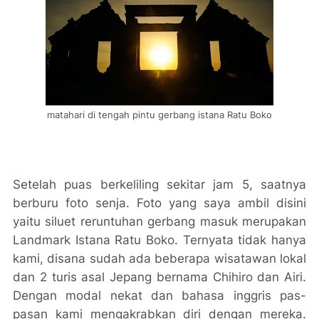
matahari di tengah pintu gerbang istana Ratu Boko
Setelah puas berkeliling sekitar jam 5, saatnya
berburu foto senja. Foto yang saya ambil disini
yaitu siluet reruntuhan gerbang masuk merupakan
Landmark Istana Ratu Boko. Ternyata tidak hanya
kami, disana sudah ada beberapa wisatawan lokal
dan 2 turis asal Jepang bernama Chihiro dan Airi.
Dengan modal nekat dan bahasa inggris pas-
pasan kami mengakrabkan diri dengan mereka.