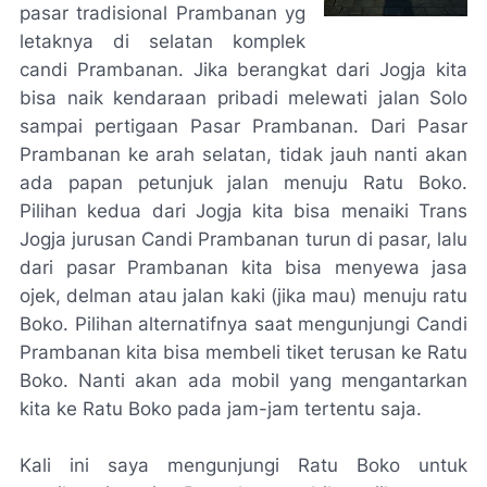
pasar tradisional Prambanan yg
letaknya di selatan komplek
candi Prambanan. Jika berangkat dari Jogja kita
bisa naik kendaraan pribadi melewati jalan Solo
sampai pertigaan Pasar Prambanan. Dari Pasar
Prambanan ke arah selatan, tidak jauh nanti akan
ada papan petunjuk jalan menuju Ratu Boko.
Pilihan kedua dari Jogja kita bisa menaiki Trans
Jogja jurusan Candi Prambanan turun di pasar, lalu
dari pasar Prambanan kita bisa menyewa jasa
ojek, delman atau jalan kaki (jika mau) menuju ratu
Boko. Pilihan alternatifnya saat mengunjungi Candi
Prambanan kita bisa membeli tiket terusan ke Ratu
Boko. Nanti akan ada mobil yang mengantarkan
kita ke Ratu Boko pada jam-jam tertentu saja.
Kali ini saya mengunjungi Ratu Boko untuk