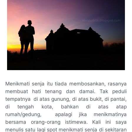
Menikmati senja itu tiada membosankan, rasanya
membuat hati tenang dan damai. Tak peduli
tempatnya di atas gunung, di atas bukit, di pantai,
di tengah kota, bahkan di atas atap
rumah/gedung, apalagi jika menikmatinya
bersama orang-orang istimewa. Kali ini saya
menulis satu lagi spot menikmati senja di sekitaran