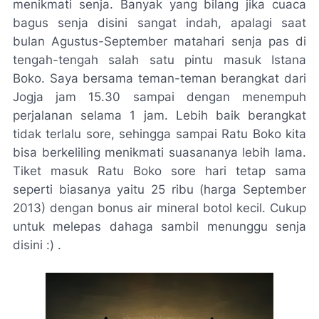
menikmati senja. Banyak yang bilang jika cuaca
bagus senja disini sangat indah, apalagi saat
bulan Agustus-September matahari senja pas di
tengah-tengah salah satu pintu masuk Istana
Boko. Saya bersama teman-teman berangkat dari
Jogja jam 15.30 sampai dengan menempuh
perjalanan selama 1 jam. Lebih baik berangkat
tidak terlalu sore, sehingga sampai Ratu Boko kita
bisa berkeliling menikmati suasananya lebih lama.
Tiket masuk Ratu Boko sore hari tetap sama
seperti biasanya yaitu 25 ribu (harga September
2013) dengan bonus air mineral botol kecil. Cukup
untuk melepas dahaga sambil menunggu senja
disini :) .