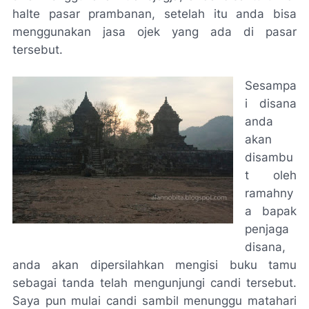
halte pasar prambanan, setelah itu anda bisa
menggunakan jasa ojek yang ada di pasar
tersebut.
Sesampa
i disana
anda
akan
disambu
t oleh
ramahny
a bapak
penjaga
disana,
anda akan dipersilahkan mengisi buku tamu
sebagai tanda telah mengunjungi candi tersebut.
Saya pun mulai candi sambil menunggu matahari