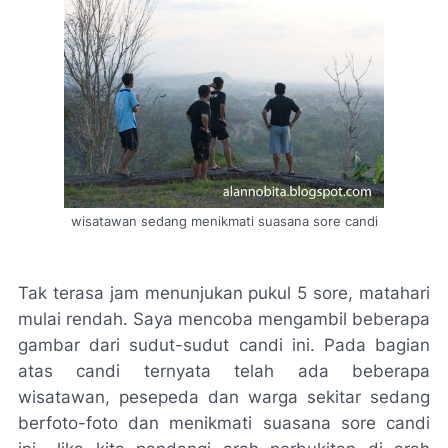
wisatawan sedang menikmati suasana sore candi
Tak terasa jam menunjukan pukul 5 sore, matahari
mulai rendah. Saya mencoba mengambil beberapa
gambar dari sudut-sudut candi ini. Pada bagian
atas candi ternyata telah ada beberapa
wisatawan, pesepeda dan warga sekitar sedang
berfoto-foto dan menikmati suasana sore candi