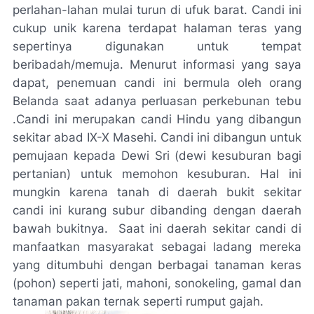
perlahan-lahan mulai turun di ufuk barat. Candi ini
cukup unik karena terdapat halaman teras yang
sepertinya digunakan untuk tempat
beribadah/memuja. Menurut informasi yang saya
dapat, penemuan candi ini bermula oleh orang
Belanda saat adanya perluasan perkebunan tebu
.Candi ini merupakan candi Hindu yang dibangun
sekitar abad IX-X Masehi. Candi ini dibangun untuk
pemujaan kepada Dewi Sri (dewi kesuburan bagi
pertanian) untuk memohon kesuburan. Hal ini
mungkin karena tanah di daerah bukit sekitar
candi ini kurang subur dibanding dengan daerah
bawah bukitnya. Saat ini daerah sekitar candi di
manfaatkan masyarakat sebagai ladang mereka
yang ditumbuhi dengan berbagai tanaman keras
(pohon) seperti jati, mahoni, sonokeling, gamal dan
tanaman pakan ternak seperti rumput gajah.