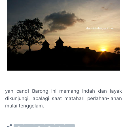
yah candi Barong ini memang indah dan layak
dikunjungi, apalagi saat matahari perlahan-lahan
mulai tenggelam.